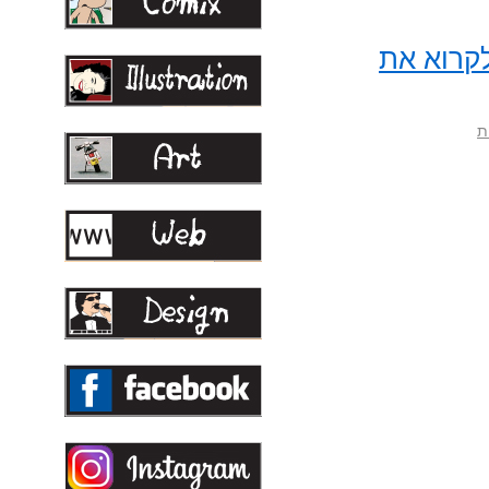
קרוא את