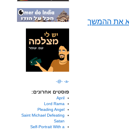
א את ההמשך
-@-
-a-
פוסטים אחרונים:
April
Lord Rama
Pleading Angel
Saint Michael Defeating
Satan
Self-Portrait With a