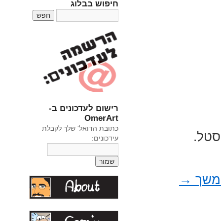
חיפוש בבלוג
רישום לעדכונים ב-
OmerArt
כתובת הדואל' שלך לקבלת
סטל.
עידכונים:
המשך
→