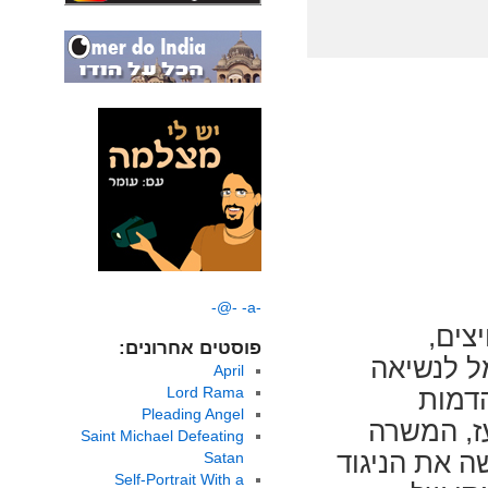
-@-
-a-
יצים
פוסטים אחרונים:
ל לנשיאה
April
Lord Rama
הדמות
Pleading Angel
עז, המשרה
Saint Michael Defeating
ה את הניגוד
Satan
Self-Portrait With a