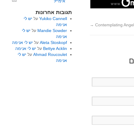
אימייל
תגובות אחרונות
יש לי
על
Yukiko Cannell
אנימה
→
Contemplating Ange
יש לי
על
Mandie Sowder
אנימה
יש לי אנימה
על
Aleta Stoskopf
יש לי אנימה
על
Bettye Acklin
יש לי
על
Ahmad Roucoulet
)
אנימה