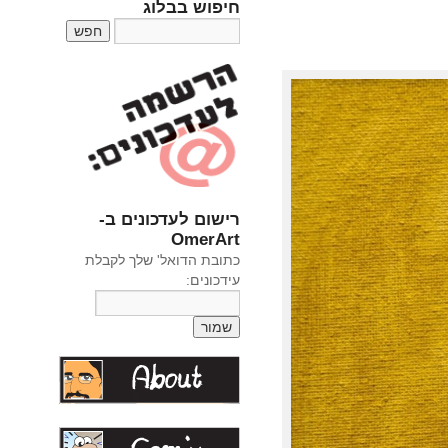
חיפוש בבלוג
רישום לעדכונים ב-
OmerArt
כתובת הדואל' שלך לקבלת
עידכונים: